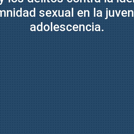
mnidad sexual en la juven
adolescencia.