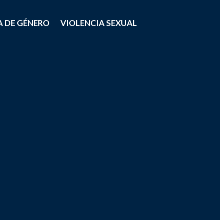
A DE GÉNERO
VIOLENCIA SEXUAL